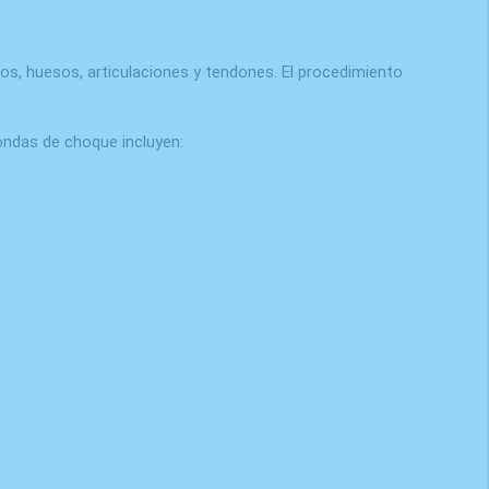
os, huesos, articulaciones y tendones. El procedimiento
e ondas de choque incluyen: