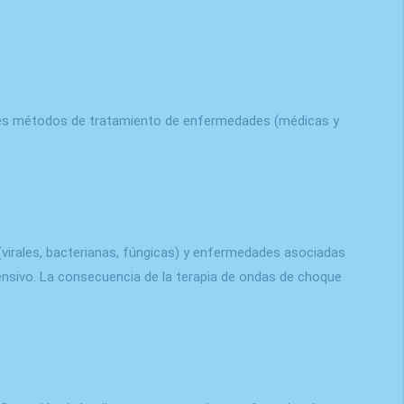
ales métodos de tratamiento de enfermedades (médicas y
virales, bacterianas, fúngicas) y enfermedades asociadas
ensivo. La consecuencia de la terapia de ondas de choque