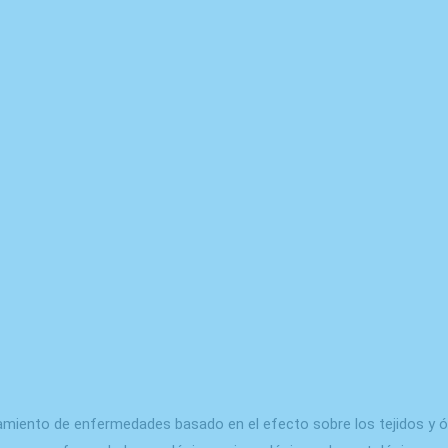
miento de enfermedades basado en el efecto sobre los tejidos y ó