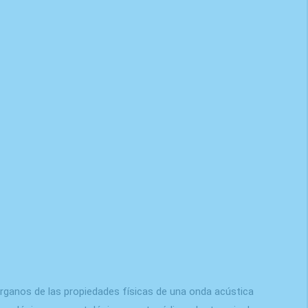
rganos de las propiedades físicas de una onda acústica