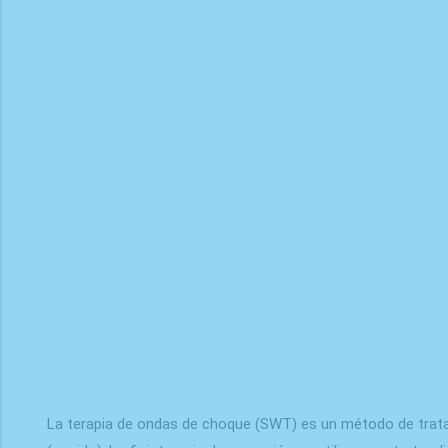
La terapia de ondas de choque (SWT) es un método de trata