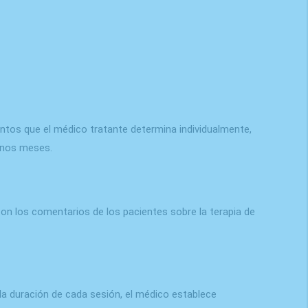
ntos que el médico tratante determina individualmente,
 unos meses.
 los comentarios de los pacientes sobre la terapia de
la duración de cada sesión, el médico establece