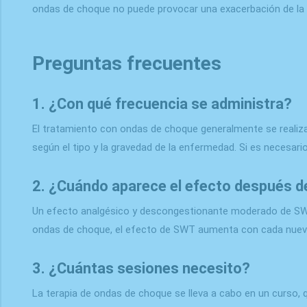
ondas de choque no puede provocar una exacerbación de la
Preguntas frecuentes
1. ¿Con qué frecuencia se administra?
El tratamiento con ondas de choque generalmente se realiza
según el tipo y la gravedad de la enfermedad. Si es necesa
2. ¿Cuándo aparece el efecto después de
Un efecto analgésico y descongestionante moderado de SWT
ondas de choque, el efecto de SWT aumenta con cada nuev
3. ¿Cuántas sesiones necesito?
La terapia de ondas de choque se lleva a cabo en un curso,