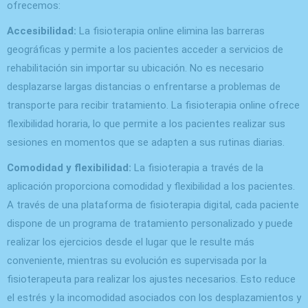
ofrecemos:
Accesibilidad:
La fisioterapia online elimina las barreras
geográficas y permite a los pacientes acceder a servicios de
rehabilitación sin importar su ubicación. No es necesario
desplazarse largas distancias o enfrentarse a problemas de
transporte para recibir tratamiento. La fisioterapia online ofrece
flexibilidad horaria, lo que permite a los pacientes realizar sus
sesiones en momentos que se adapten a sus rutinas diarias.
Comodidad y flexibilidad:
La fisioterapia a través de la
aplicación proporciona comodidad y flexibilidad a los pacientes.
A través de una plataforma de fisioterapia digital, cada paciente
dispone de un programa de tratamiento personalizado y puede
realizar los ejercicios desde el lugar que le resulte más
conveniente, mientras su evolución es supervisada por la
fisioterapeuta para realizar los ajustes necesarios. Esto reduce
el estrés y la incomodidad asociados con los desplazamientos y