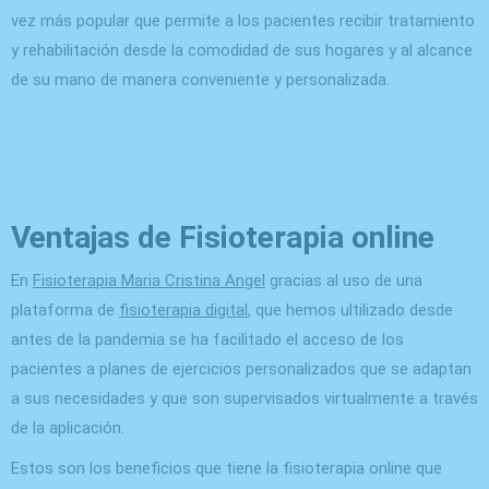
vez más popular que permite a los pacientes recibir tratamiento
y rehabilitación desde la comodidad de sus hogares y al alcance
de su mano de manera conveniente y personalizada.
Ventajas de Fisioterapia online
En
Fisioterapia Maria Cristina Angel
gracias al uso de una
plataforma de
fisioterapia digital
, que hemos ultilizado desde
antes de la pandemia se ha facilitado el acceso de los
pacientes a planes de ejercicios personalizados que se adaptan
a sus necesidades y que son supervisados virtualmente a través
de la aplicación.
Estos son los beneficios que tiene la fisioterapia online que