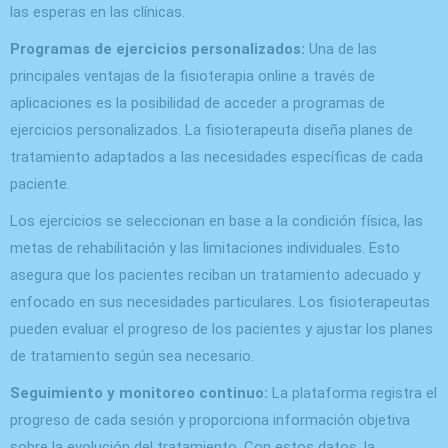
las esperas en las clínicas.
Programas de ejercicios personalizados:
Una de las
principales ventajas de la fisioterapia online a través de
aplicaciones es la posibilidad de acceder a programas de
ejercicios personalizados. La fisioterapeuta diseña planes de
tratamiento adaptados a las necesidades específicas de cada
paciente.
Los ejercicios se seleccionan en base a la condición física, las
metas de rehabilitación y las limitaciones individuales. Esto
asegura que los pacientes reciban un tratamiento adecuado y
enfocado en sus necesidades particulares. Los fisioterapeutas
pueden evaluar el progreso de los pacientes y ajustar los planes
de tratamiento según sea necesario.
Seguimiento y monitoreo continuo:
La plataforma registra el
progreso de cada sesión y proporciona información objetiva
sobre la evolución del tratamiento. Con estos datos, la