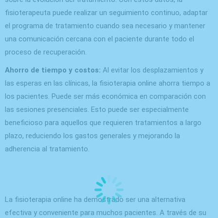
fisioterapeuta puede realizar un seguimiento continuo, adaptar
el programa de tratamiento cuando sea necesario y mantener
una comunicación cercana con el paciente durante todo el
proceso de recuperación.
Ahorro de tiempo y costos:
Al evitar los desplazamientos y
las esperas en las clínicas, la fisioterapia online ahorra tiempo a
los pacientes. Puede ser más económica en comparación con
las sesiones presenciales. Esto puede ser especialmente
beneficioso para aquellos que requieren tratamientos a largo
plazo, reduciendo los gastos generales y mejorando la
adherencia al tratamiento.
La fisioterapia online ha demostrado ser una alternativa
efectiva y conveniente para muchos pacientes. A través de su