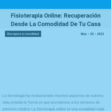
Fisioterapia Online: Recuperación
Desde La Comodidad De Tu Casa
You are here:
Recupera tu movilidad
May
29
2023
La tecnología ha revolucionado muchos aspectos de nuestra
vida, incluida la forma en que accedemos a los servicios de
atención médica. La fisioterapia online es una modalidad cada