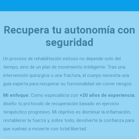
Recupera tu autonomía con
seguridad
Un proceso de rehabilitación exitoso no depende solo del
tiempo, sino de un plan de movimiento inteligente. Tras una
intervención quirúrgica o una fractura, el cuerpo necesita una
guía experta para recuperar su funcionalidad sin correr riesgos.
Mi enfoque:
Como especialista con
+
20 años de experiencia
,
diseño tu protocolo de recuperación basado en ejercicio
terapéutico progresivo. Mi objetivo es disminuir la inflamación,
restablecer la fuerza y, sobre todo, devolverte la confianza para
que vuelvas a moverte con total libertad.