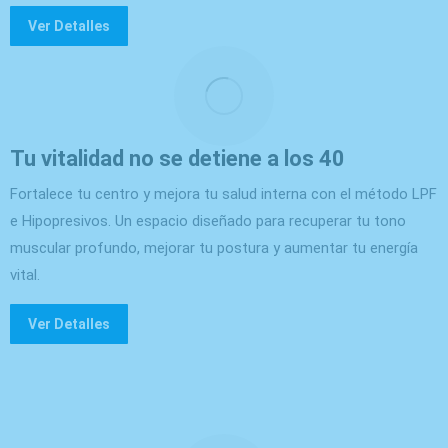
Ver Detalles
Tu vitalidad no se detiene a los 40
Fortalece tu centro y mejora tu salud interna con el método LPF
e Hipopresivos. Un espacio diseñado para recuperar tu tono
muscular profundo, mejorar tu postura y aumentar tu energía
vital.
Ver Detalles