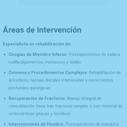
Áreas de Intervención
Especialista en rehabilitación de:
Cirugías de Miembro Inferior:
Postoperatorios de cadera,
rodilla (ligamentos, meniscos) y tobillo.
Columna y Procedimientos Complejos:
Rehabilitación de
Artrodesis, hernias discales intervenidas y correcciones
posturales quirúrgicas.
Recuperación de Fracturas:
Manejo integral de
consolidación ósea tras fracturas simples o con material de
osteosíntesis (placas y tornillos).
Intervenciones de Hombro:
Postoperatorio de manguito