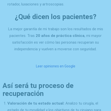
rotador, luxaciones y artroscopias.
¿Qué dicen los pacientes?
La mejor garantía de mi trabajo son los resultados de mis
pacientes. Tras
20 años de práctica clínica
, mi mayor
satisfacción es ver cómo las personas recuperan su
independencia y vuelven a moverse con seguridad.
Leer opiniones en Google
Así será tu proceso de
recuperación
Valoración de tu estado actual:
Analizo tu cirugía, el
estado de tu movilidad y los objetivos de tu cirujano para