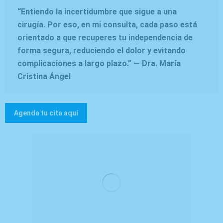
“Entiendo la incertidumbre que sigue a una
cirugía. Por eso, en mi consulta, cada paso está
orientado a que recuperes tu independencia de
forma segura, reduciendo el dolor y evitando
complicaciones a largo plazo.” —
Dra. María
Cristina Ángel
Agenda tu cita aquí