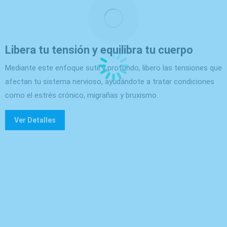
Libera tu tensión y equilibra tu cuerpo
Mediante este enfoque sutil y profundo, libero las tensiones que
afectan tu sistema nervioso, ayudándote a tratar condiciones
como el estrés crónico, migrañas y bruxismo.
Ver Detalles
Fisioterapia Virtual