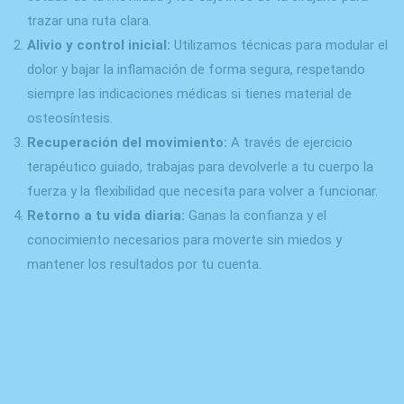
trazar una ruta clara.
Alivio y control inicial:
Utilizamos técnicas para modular el
dolor y bajar la inflamación de forma segura, respetando
siempre las indicaciones médicas si tienes material de
osteosíntesis.
Recuperación del movimiento:
A través de ejercicio
terapéutico guiado, trabajas para devolverle a tu cuerpo la
fuerza y la flexibilidad que necesita para volver a funcionar.
Retorno a tu vida diaria:
Ganas la confianza y el
conocimiento necesarios para moverte sin miedos y
mantener los resultados por tu cuenta.
¡Agenda hoy tu primera cita
particular!