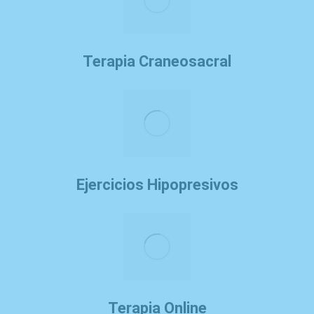
Terapia Craneosacral
Ejercicios Hipopresivos
Terapia Online