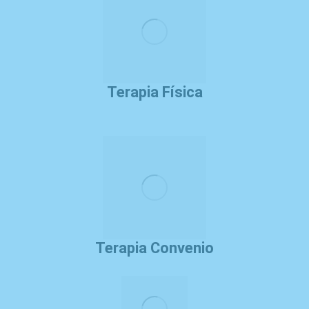
Terapia Física
Terapia Convenio