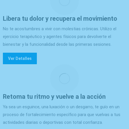
Libera tu dolor y recupera el movimiento
No te acostumbres a vivir con molestias crónicas. Utilizo el
ejercicio terapéutico y agentes físicos para devolverte el
bienestar y la funcionalidad desde las primeras sesiones.
Ver Detalles
Retoma tu ritmo y vuelve a la acción
Ya sea un esguince, una luxación o un desgarro, te guío en un
proceso de fortalecimiento específico para que vuelvas a tus
actividades diarias o deportivas con total confianza.