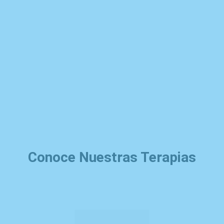
Conoce Nuestras Terapias