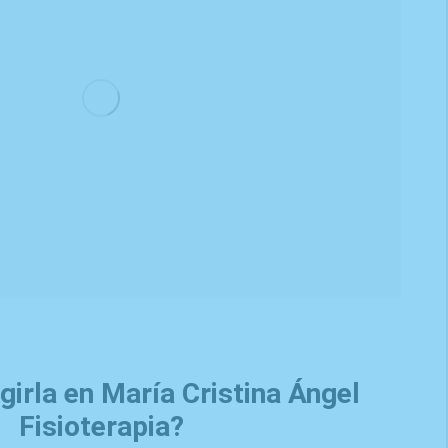
girla en María Cristina Ángel
Fisioterapia?