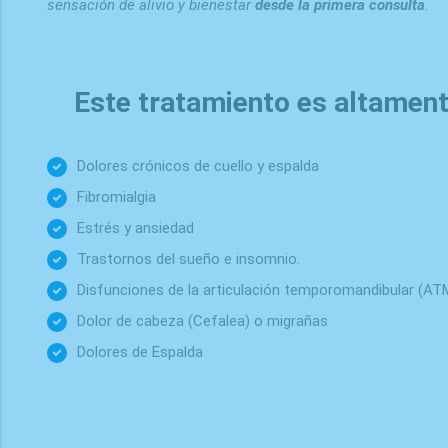
sensación de alivio y bienestar
desde la primera consulta
.
Este tratamiento es altament
Dolores crónicos de cuello y espalda
Fibromialgia
Estrés y ansiedad
Trastornos del sueño e insomnio.
Disfunciones de la articulación temporomandibular (AT
Dolor de cabeza (Cefalea) o migrañas
Dolores de Espalda