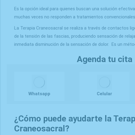
Es la opción ideal para quienes buscan una solución efectiva
muchas veces no responden a tratamientos convencionales
La Terapia Craneosacral se realiza a través de contactos lige
de la tensión de las fascias, produciendo sensación de relaja
inmediata disminución de la sensación de dolor. Es un méto
Agenda tu cita
Whatsapp
Celular
¿Cómo puede ayudarte la Terap
Craneosacral?