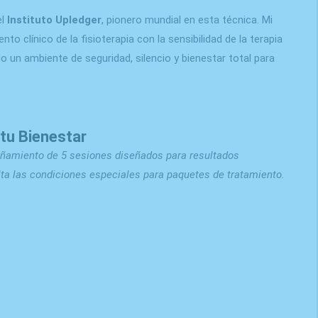
el
Instituto Upledger
, pionero mundial en esta técnica. Mi
o clínico de la fisioterapia con la sensibilidad de la terapia
 un ambiente de seguridad, silencio y bienestar total para
tu Bienestar
ñamiento de 5 sesiones diseñados para resultados
ta las condiciones especiales para paquetes de tratamiento.