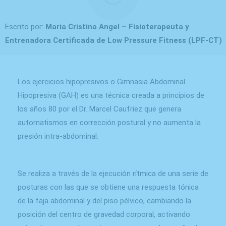
Escrito por:
Maria Cristina Angel – Fisioterapeuta y
Entrenadora Certificada de Low Pressure Fitness (LPF-CT)
Los
ejercicios hipopresivos
o Gimnasia Abdominal
Hipopresiva (GAH) es una técnica creada a principios de
los años 80 por el Dr. Marcel Caufriez que genera
automatismos en corrección postural y no aumenta la
presión intra-abdominal.
Se realiza a través de la ejecución rítmica de una serie de
posturas con las que se obtiene una respuesta tónica
de la faja abdominal y del piso pélvico, cambiando la
posición del centro de gravedad corporal, activando