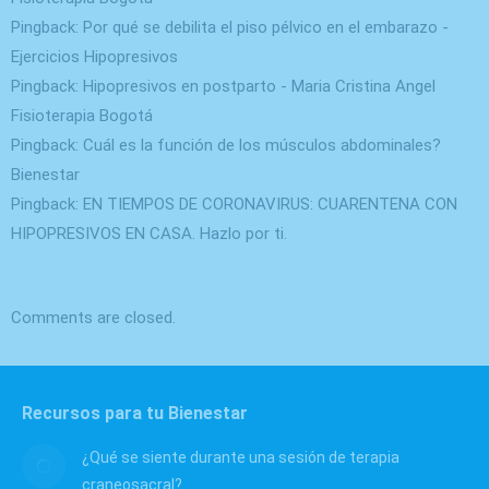
Pingback:
Por qué se debilita el piso pélvico en el embarazo -
Ejercicios Hipopresivos
Pingback:
Hipopresivos en postparto - Maria Cristina Angel
Fisioterapia Bogotá
Pingback:
Cuál es la función de los músculos abdominales?
Bienestar
Pingback:
EN TIEMPOS DE CORONAVIRUS: CUARENTENA CON
HIPOPRESIVOS EN CASA. Hazlo por ti.
Comments are closed.
Recursos para tu Bienestar
¿Qué se siente durante una sesión de terapia
craneosacral?