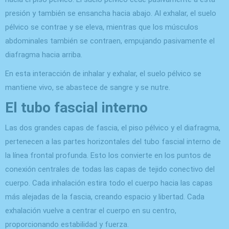
presión y también se ensancha hacia abajo. Al exhalar, el suelo
pélvico se contrae y se eleva, mientras que los músculos
abdominales también se contraen, empujando pasivamente el
diafragma hacia arriba.
En esta interacción de inhalar y exhalar, el suelo pélvico se
mantiene vivo, se abastece de sangre y se nutre.
El tubo fascial interno
Las dos grandes capas de fascia, el piso pélvico y el diafragma,
pertenecen a las partes horizontales del tubo fascial interno de
la línea frontal profunda. Esto los convierte en los puntos de
conexión centrales de todas las capas de tejido conectivo del
cuerpo. Cada inhalación estira todo el cuerpo hacia las capas
más alejadas de la fascia, creando espacio y libertad. Cada
exhalación vuelve a centrar el cuerpo en su centro,
proporcionando estabilidad y fuerza.