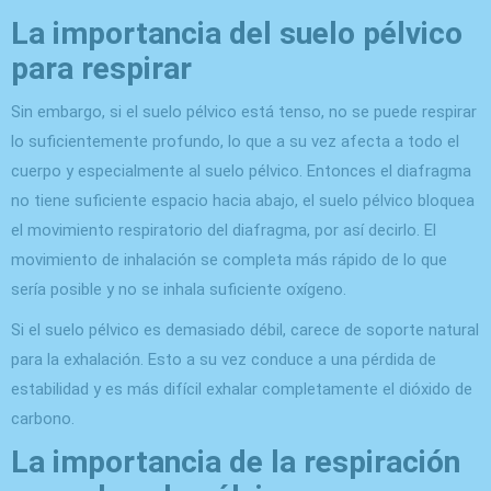
La importancia del suelo pélvico
para respirar
Sin embargo, si el suelo pélvico está tenso, no se puede respirar
lo suficientemente profundo, lo que a su vez afecta a todo el
cuerpo y especialmente al suelo pélvico. Entonces el diafragma
no tiene suficiente espacio hacia abajo, el suelo pélvico bloquea
el movimiento respiratorio del diafragma, por así decirlo. El
movimiento de inhalación se completa más rápido de lo que
sería posible y no se inhala suficiente oxígeno.
Si el suelo pélvico es demasiado débil, carece de soporte natural
para la exhalación. Esto a su vez conduce a una pérdida de
estabilidad y es más difícil exhalar completamente el dióxido de
carbono.
La importancia de la respiración